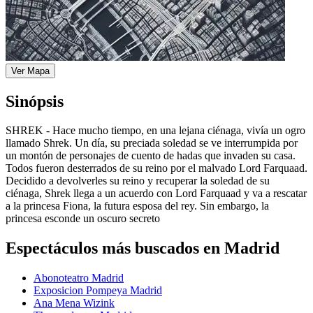
Ver Mapa
Sinópsis
SHREK - Hace mucho tiempo, en una lejana ciénaga, vivía un ogro
llamado Shrek. Un día, su preciada soledad se ve interrumpida por
un montón de personajes de cuento de hadas que invaden su casa.
Todos fueron desterrados de su reino por el malvado Lord Farquaad.
Decidido a devolverles su reino y recuperar la soledad de su
ciénaga, Shrek llega a un acuerdo con Lord Farquaad y va a rescatar
a la princesa Fiona, la futura esposa del rey. Sin embargo, la
princesa esconde un oscuro secreto
Espectáculos más buscados en Madrid
Abonoteatro Madrid
Exposicion Pompeya Madrid
Ana Mena Wizink