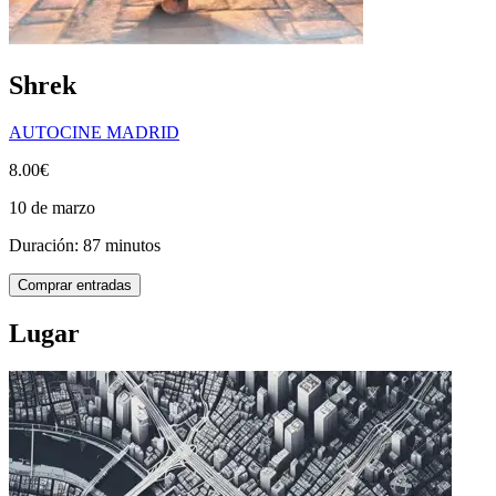
Shrek
AUTOCINE MADRID
8.00€
10 de marzo
Duración: 87 minutos
Comprar entradas
Lugar