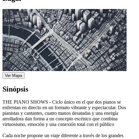
Ver Mapa
Sinópsis
THE PIANO SHOWS - Ciclo único en el que dos pianos se
enfrentan en directo en un formato vibrante y espectacular. Dos
pianistas y cantantes, cuatro manos desatadas y una energía
arrolladora dan forma a un concepto escénico que combina
virtuosismo, emoción y una conexión total con el público
Cada noche propone un viaje diferente a través de los grandes