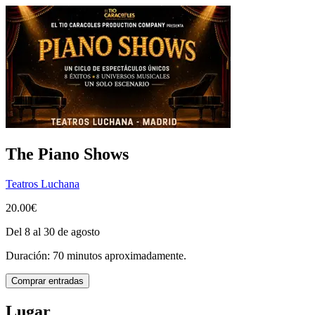
The Piano Shows
Teatros Luchana
20.00€
Del 8 al 30 de agosto
Duración: 70 minutos aproximadamente.
Comprar entradas
Lugar