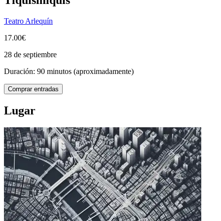
Teatro Arlequín
17.00€
28 de septiembre
Duración: 90 minutos (aproximadamente)
Comprar entradas
Lugar