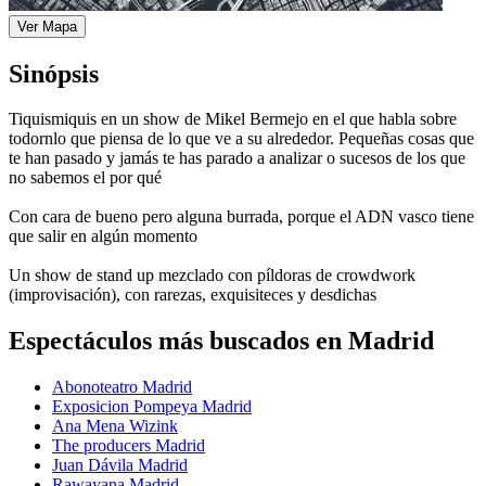
Ver Mapa
Sinópsis
Tiquismiquis en un show de Mikel Bermejo en el que habla sobre
todornlo que piensa de lo que ve a su alrededor. Pequeñas cosas que
te han pasado y jamás te has parado a analizar o sucesos de los que
no sabemos el por qué
Con cara de bueno pero alguna burrada, porque el ADN vasco tiene
que salir en algún momento
Un show de stand up mezclado con píldoras de crowdwork
(improvisación), con rarezas, exquisiteces y desdichas
Espectáculos más buscados en Madrid
Abonoteatro Madrid
Exposicion Pompeya Madrid
Ana Mena Wizink
The producers Madrid
Juan Dávila Madrid
Rawayana Madrid