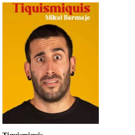
Tiquismiquis