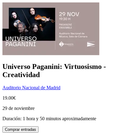
Universo Paganini: Virtuosismo -
Creatividad
Auditorio Nacional de Madrid
19.00€
29 de noviembre
Duración: 1 hora y 50 minutos aproximadamente
Comprar entradas