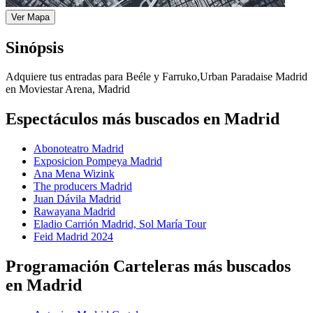
Ver Mapa
Sinópsis
Adquiere tus entradas para Beéle y Farruko,Urban Paradaise Madrid
en Moviestar Arena, Madrid
Espectáculos más buscados en Madrid
Abonoteatro Madrid
Exposicion Pompeya Madrid
Ana Mena Wizink
The producers Madrid
Juan Dávila Madrid
Rawayana Madrid
Eladio Carrión Madrid, Sol María Tour
Feid Madrid 2024
Programación Carteleras más buscados
en Madrid