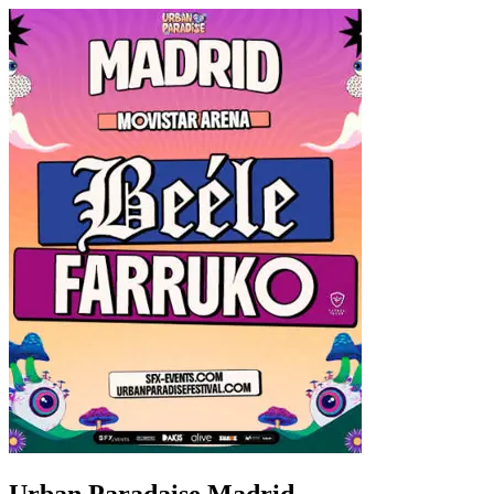
Urban Paradaise Madrid