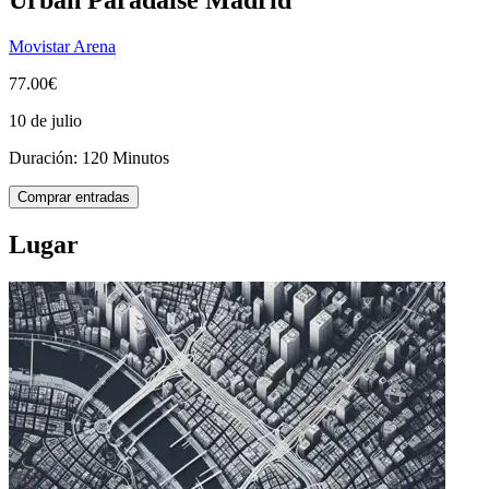
Movistar Arena
77.00€
10 de julio
Duración: 120 Minutos
Comprar entradas
Lugar