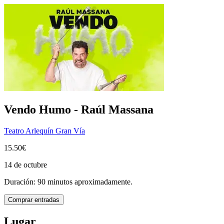
Vendo Humo - Raúl Massana
Teatro Arlequín Gran Vía
15.50€
14 de octubre
Duración: 90 minutos aproximadamente.
Comprar entradas
Lugar