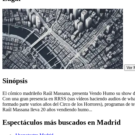
Ver 
Sinópsis
El cómico madrileño Raúl Massana, presenta Vendo Humo su show de 
Con una gran presencia en RRSS (sus vídeos haciendo audios de whats
formado parte varios años del Circo de los Horrores), programas de 
Raúl Massana lleva 20 años vendiendo humo...
Espectáculos más buscados en Madrid