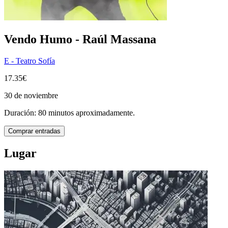
Vendo Humo - Raúl Massana
E - Teatro Sofía
17.35€
30 de noviembre
Duración: 80 minutos aproximadamente.
Comprar entradas
Lugar