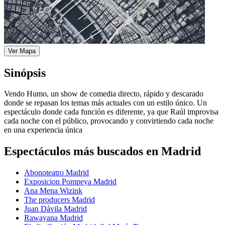
Ver Mapa
Sinópsis
Vendo Humo, un show de comedia directo, rápido y descarado
donde se repasan los temas más actuales con un estilo único. Un
espectáculo donde cada función es diferente, ya que Raúl improvisa
cada noche con el público, provocando y convirtiendo cada noche
en una experiencia única
Espectáculos más buscados en Madrid
Abonoteatro Madrid
Exposicion Pompeya Madrid
Ana Mena Wizink
The producers Madrid
Juan Dávila Madrid
Rawayana Madrid