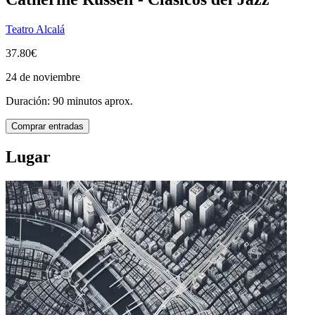
Teatro Alcalá
37.80€
24 de noviembre
Duración: 90 minutos aprox.
Comprar entradas
Lugar