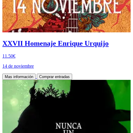
XXVII Homenaje Enrique Urquijo
11.50€
14 de noviembre
Mas información
Comprar entradas