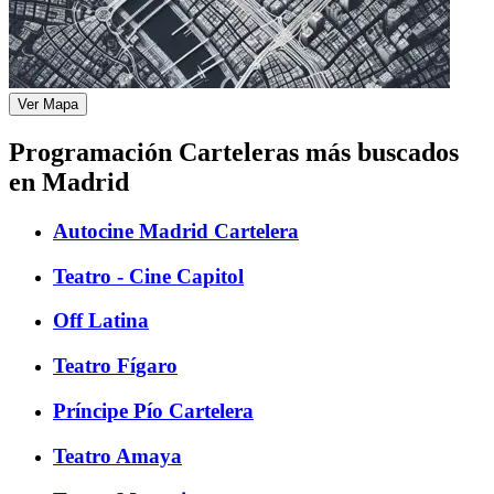
Ver Mapa
Programación Carteleras más buscados
en Madrid
Autocine Madrid Cartelera
Teatro - Cine Capitol
Off Latina
Teatro Fígaro
Príncipe Pío Cartelera
Teatro Amaya