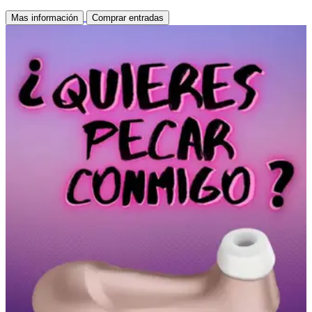
Mas información
Comprar entradas