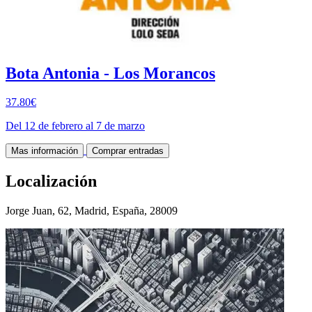
Bota Antonia - Los Morancos
37.80€
Del 12 de febrero al 7 de marzo
Mas información
Comprar entradas
Localización
Jorge Juan, 62, Madrid, España, 28009