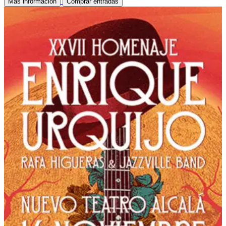
Mas información
Comprar entradas