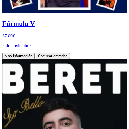
Fórmula V
37.80€
2 de noviembre
Mas información
Comprar entradas