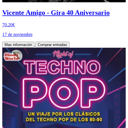
Vicente Amigo - Gira 40 Aniversario
70.20€
17 de noviembre
Mas información
Comprar entradas