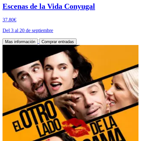
Escenas de la Vida Conyugal
37.80€
Del 3 al 20 de septiembre
Mas información
Comprar entradas