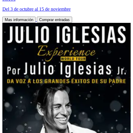
Del 3 de octubre al 15 de noviembre
Mas información
Comprar entradas