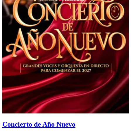
Concierto de Año Nuevo