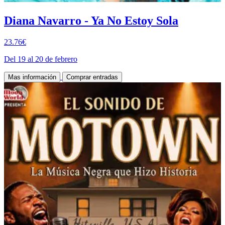
Diana Navarro - Ya No Estoy Sola
23.76€
Del 19 al 20 de febrero
Mas información
Comprar entradas