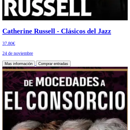
Catherine Russell - Clásicos del Jazz
37.80€
24 de noviembre
Mas información
Comprar entradas