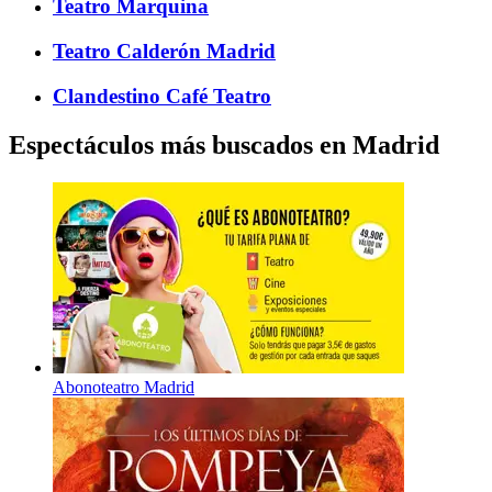
Teatro Marquina
Teatro Calderón Madrid
Clandestino Café Teatro
Espectáculos más buscados en Madrid
Abonoteatro Madrid