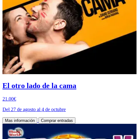
El otro lado de la cama
21.00€
Del 27 de agosto al 4 de octubre
Mas información
Comprar entradas