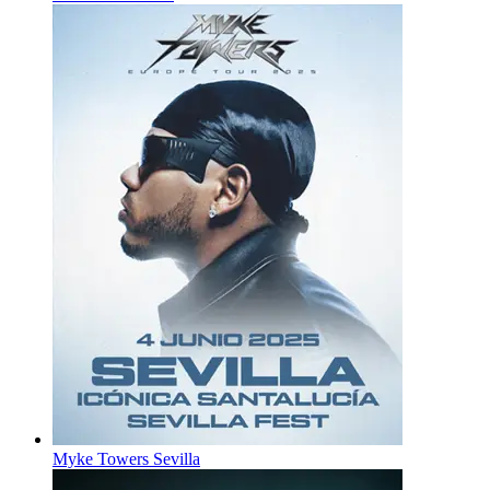
Myke Towers Sevilla