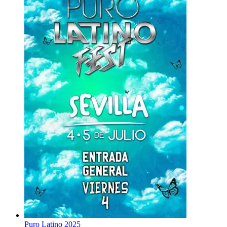
Puro Latino 2025