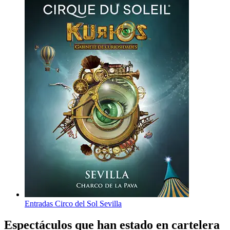
Entradas Circo del Sol Sevilla
Espectáculos que han estado en cartelera