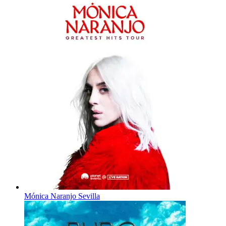
Mónica Naranjo Sevilla