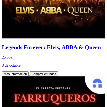
Legends Forever: Elvis, ABBA & Queen
25.00€
3 de octubre
Mas información
Comprar entradas