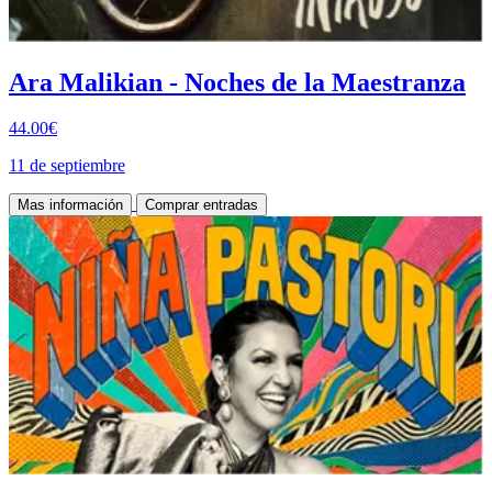
Ara Malikian - Noches de la Maestranza
44.00€
11 de septiembre
Mas información
Comprar entradas