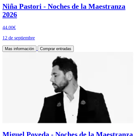
Niña Pastori - Noches de la Maestranza
2026
44.00€
12 de septiembre
Mas información
Comprar entradas
Miguel Poveda - Noches de la Maestranza