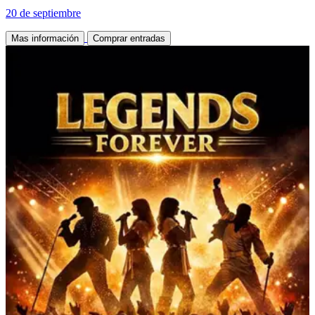
20 de septiembre
Mas información
Comprar entradas