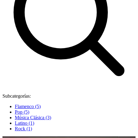
Subcategorías:
Flamenco (5)
Pop (5)
Música Clásica (3)
Latino (1)
Rock (1)