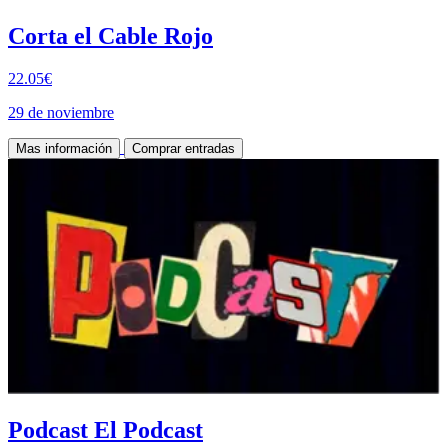
Corta el Cable Rojo
22.05€
29 de noviembre
Mas información
Comprar entradas
Podcast El Podcast