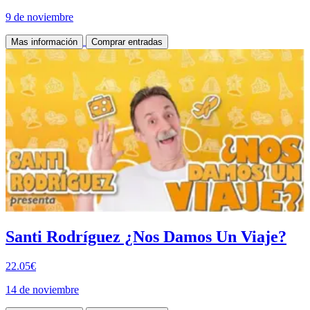
9 de noviembre
Mas información
Comprar entradas
Santi Rodríguez ¿Nos Damos Un Viaje?
22.05€
14 de noviembre