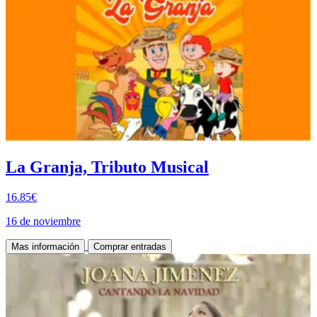
La Granja, Tributo Musical
16.85€
16 de noviembre
Mas información
Comprar entradas