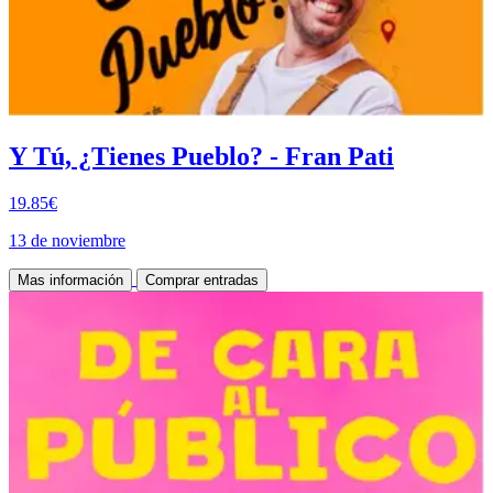
Y Tú, ¿Tienes Pueblo? - Fran Pati
19.85€
13 de noviembre
Mas información
Comprar entradas