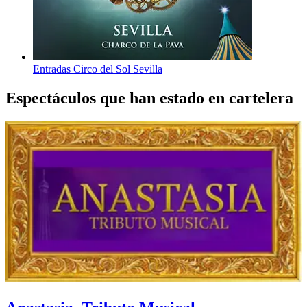
Entradas Circo del Sol Sevilla
Espectáculos que han estado en cartelera