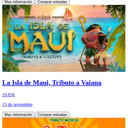
Mas información
Comprar entradas
La Isla de Maui, Tributo a Vaiana
19.85€
15 de noviembre
Mas información
Comprar entradas