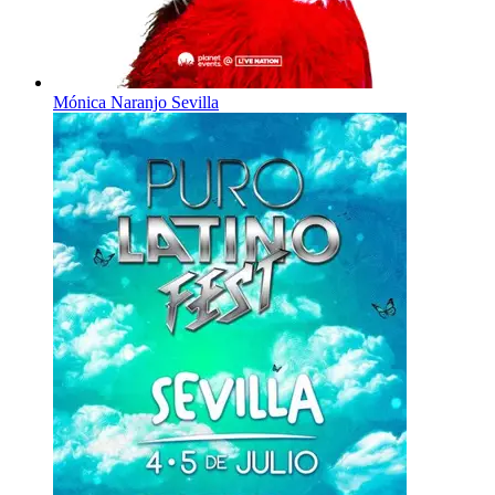
Mónica Naranjo Sevilla