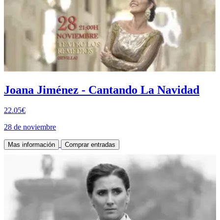
Joana Jiménez - Cantando La Navidad
22.05€
28 de noviembre
Mas información
Comprar entradas