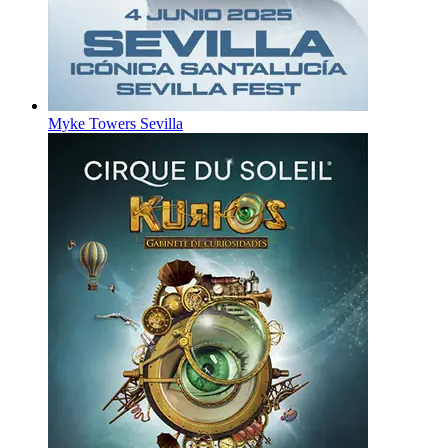
Myke Towers Sevilla