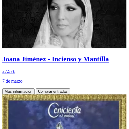
Joana Jiménez - Incienso y Mantilla
27.57€
7 de marzo
Mas información
Comprar entradas