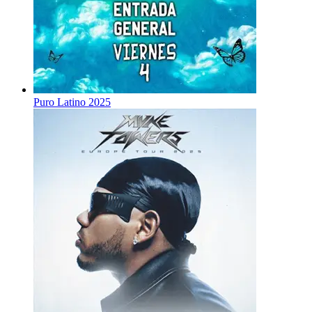
Puro Latino 2025