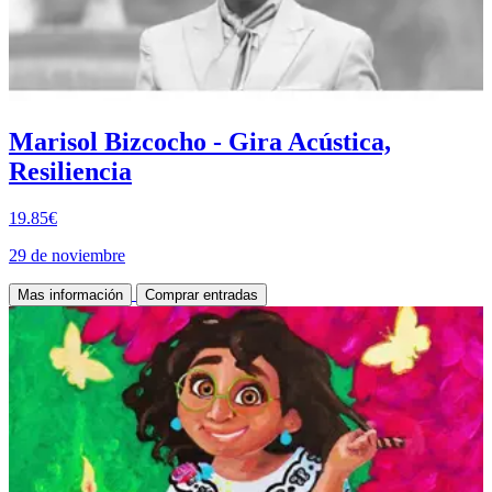
Marisol Bizcocho - Gira Acústica,
Resiliencia
19.85€
29 de noviembre
Mas información
Comprar entradas