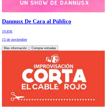
Dannusx De Cara al Público
19.85€
15 de noviembre
Mas información
Comprar entradas