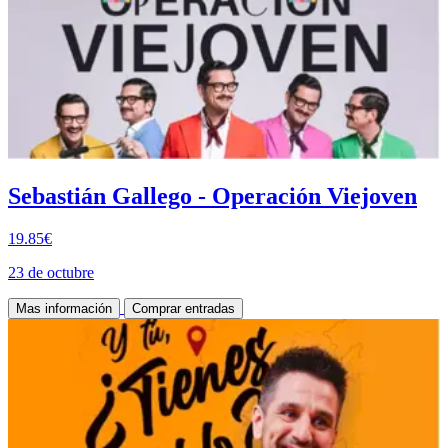
Sebastián Gallego - Operación Viejoven
19.85€
23 de octubre
Mas información
Comprar entradas