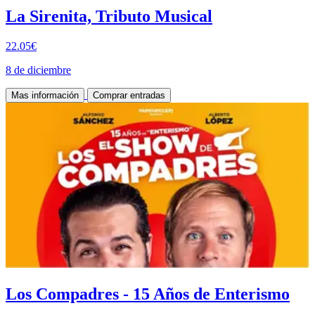
La Sirenita, Tributo Musical
22.05€
8 de diciembre
Mas información
Comprar entradas
Los Compadres - 15 Años de Enterismo