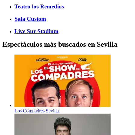
Teatro los Remedios
Sala Custom
Live Sur Stadium
Espectáculos más buscados en Sevilla
Los Compadres Sevilla