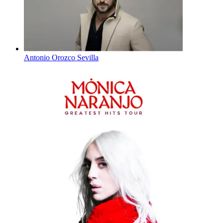
Antonio Orozco Sevilla