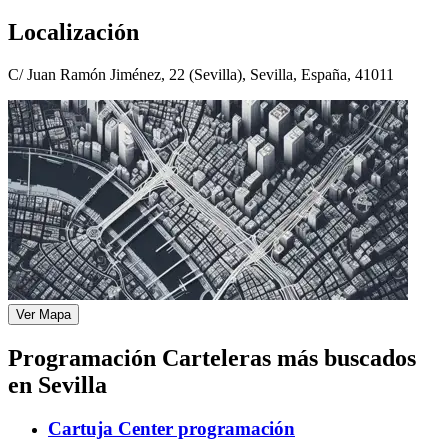
Localización
C/ Juan Ramón Jiménez, 22 (Sevilla), Sevilla, España, 41011
Ver Mapa
Programación Carteleras más buscados
en Sevilla
Cartuja Center programación