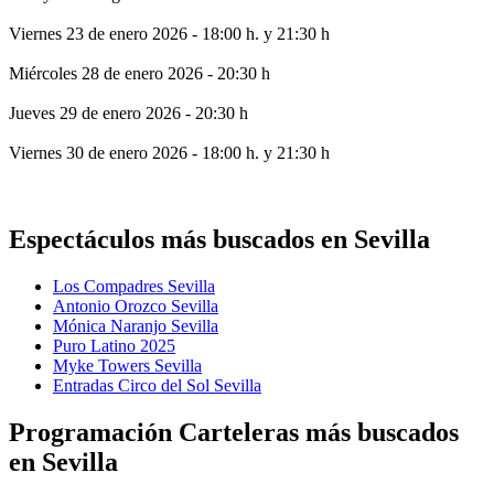
Viernes 23 de enero 2026 - 18:00 h. y 21:30 h
Miércoles 28 de enero 2026 - 20:30 h
Jueves 29 de enero 2026 - 20:30 h
Viernes 30 de enero 2026 - 18:00 h. y 21:30 h
Espectáculos más buscados en Sevilla
Los Compadres Sevilla
Antonio Orozco Sevilla
Mónica Naranjo Sevilla
Puro Latino 2025
Myke Towers Sevilla
Entradas Circo del Sol Sevilla
Programación Carteleras más buscados
en Sevilla