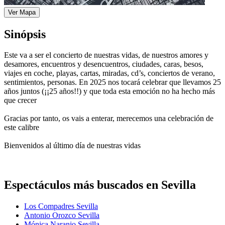
Ver Mapa
Sinópsis
Este va a ser el concierto de nuestras vidas, de nuestros amores y
desamores, encuentros y desencuentros, ciudades, caras, besos,
viajes en coche, playas, cartas, miradas, cd’s, conciertos de verano,
sentimientos, personas. En 2025 nos tocará celebrar que llevamos 25
años juntos (¡¡25 años!!) y que toda esta emoción no ha hecho más
que crecer
Gracias por tanto, os vais a enterar, merecemos una celebración de
este calibre
Bienvenidos al último día de nuestras vidas
Espectáculos más buscados en Sevilla
Los Compadres Sevilla
Antonio Orozco Sevilla
Mónica Naranjo Sevilla