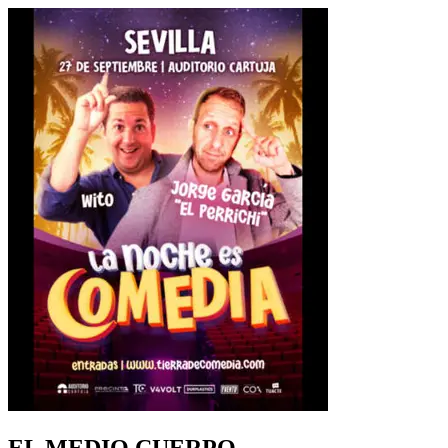
EL MEDIO CUERPO