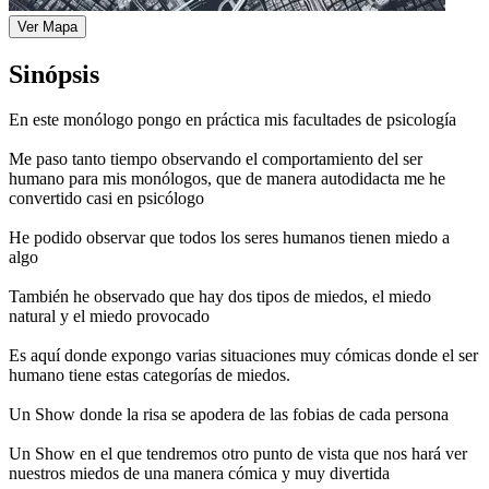
Ver Mapa
Sinópsis
En este monólogo pongo en práctica mis facultades de psicología
Me paso tanto tiempo observando el comportamiento del ser
humano para mis monólogos, que de manera autodidacta me he
convertido casi en psicólogo
He podido observar que todos los seres humanos tienen miedo a
algo
También he observado que hay dos tipos de miedos, el miedo
natural y el miedo provocado
Es aquí donde expongo varias situaciones muy cómicas donde el ser
humano tiene estas categorías de miedos.
Un Show donde la risa se apodera de las fobias de cada persona
Un Show en el que tendremos otro punto de vista que nos hará ver
nuestros miedos de una manera cómica y muy divertida