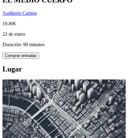
Auditorio Cartuja
19.80€
22 de enero
Duración: 90 minutos
Comprar entradas
Lugar