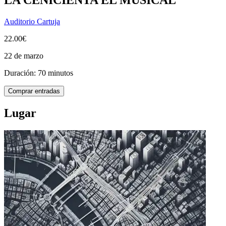
Auditorio Cartuja
22.00€
22 de marzo
Duración: 70 minutos
Comprar entradas
Lugar