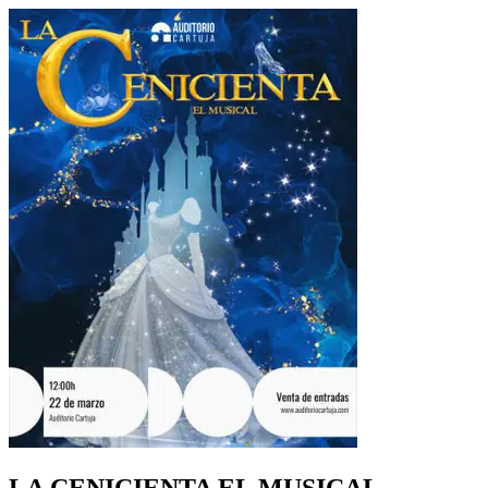
LA CENICIENTA EL MUSICAL