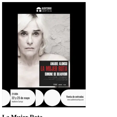
La Mujer Rota