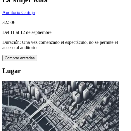
Auditorio Cartuja
32.50€
Del 11 al 12 de septiembre
Duración: Una vez comenzado el espectáculo, no se permite el
acceso al auditorio
Comprar entradas
Lugar