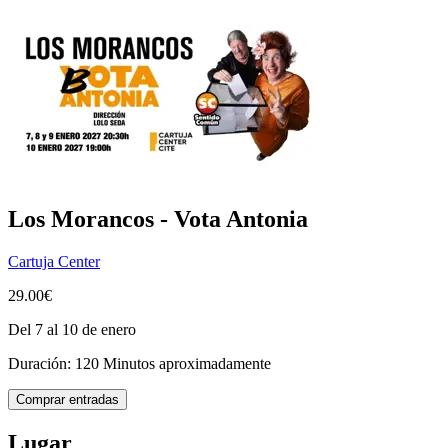
Los Morancos - Vota Antonia
Cartuja Center
29.00€
Del 7 al 10 de enero
Duración: 120 Minutos aproximadamente
Comprar entradas
Lugar