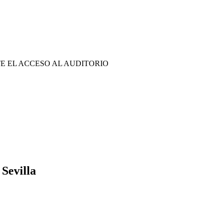
E EL ACCESO AL AUDITORIO
Sevilla