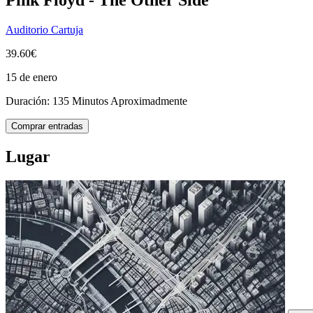
Auditorio Cartuja
39.60€
15 de enero
Duración: 135 Minutos Aproximadmente
Comprar entradas
Lugar