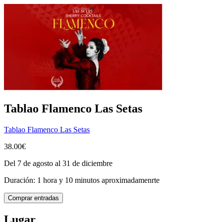
Tablao Flamenco Las Setas
Tablao Flamenco Las Setas
38.00€
Del 7 de agosto al 31 de diciembre
Duración: 1 hora y 10 minutos aproximadamenrte
Comprar entradas
Lugar