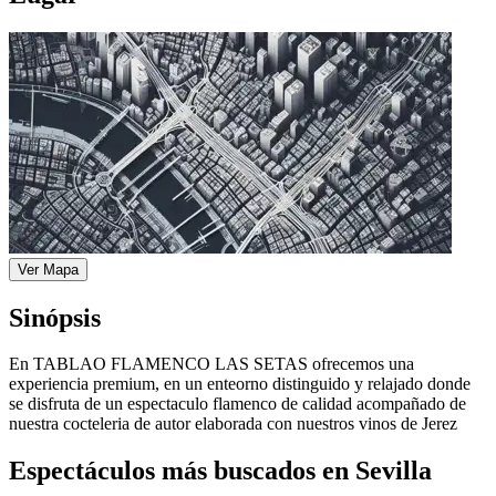
Ver Mapa
Sinópsis
En TABLAO FLAMENCO LAS SETAS ofrecemos una
experiencia premium, en un enteorno distinguido y relajado donde
se disfruta de un espectaculo flamenco de calidad acompañado de
nuestra cocteleria de autor elaborada con nuestros vinos de Jerez
Espectáculos más buscados en Sevilla