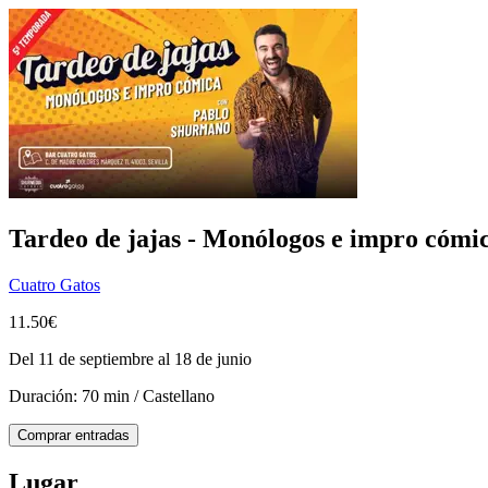
Tardeo de jajas - Monólogos e impro cómi
Cuatro Gatos
11.50€
Del 11 de septiembre al 18 de junio
Duración: 70 min / Castellano
Comprar entradas
Lugar