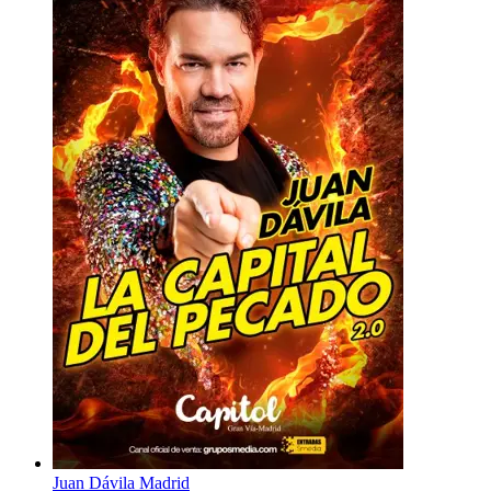
Juan Dávila Madrid