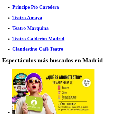
Príncipe Pío Cartelera
Teatro Amaya
Teatro Marquina
Teatro Calderón Madrid
Clandestino Café Teatro
Espectáculos más buscados en Madrid