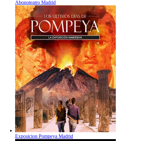
Abonoteatro Madrid
Exposicion Pompeya Madrid