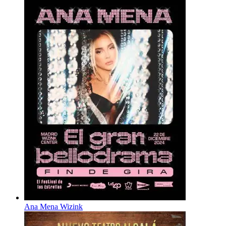
Ana Mena Wizink