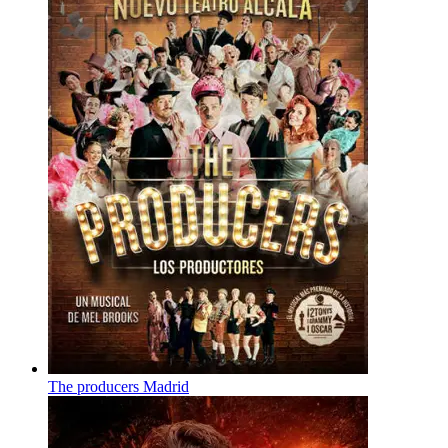
The producers Madrid