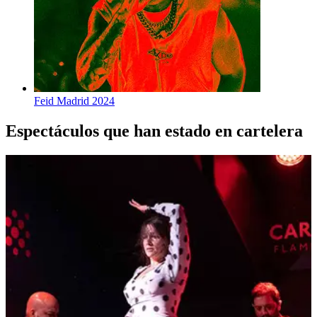
Feid Madrid 2024
Espectáculos que han estado en cartelera