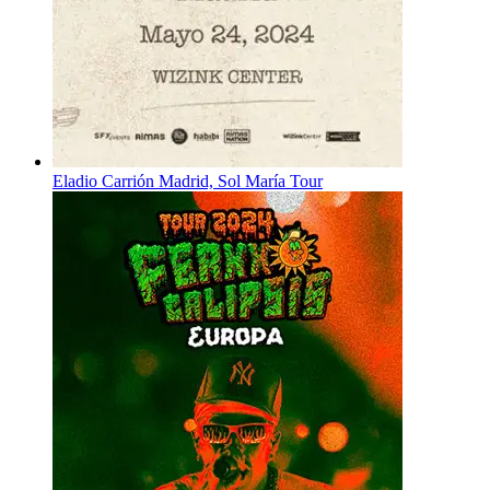
Eladio Carrión Madrid, Sol María Tour