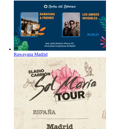
Rawayana Madrid