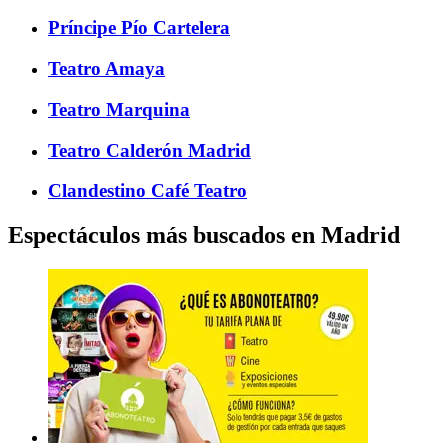
Príncipe Pío Cartelera
Teatro Amaya
Teatro Marquina
Teatro Calderón Madrid
Clandestino Café Teatro
Espectáculos más buscados en Madrid