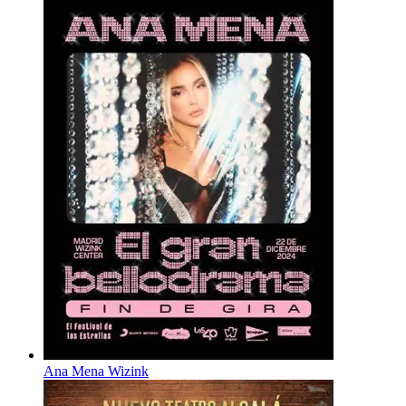
Ana Mena Wizink