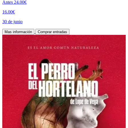
Antes
24.00€
16.00€
30 de junio
Mas información
Comprar entradas