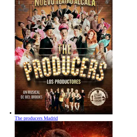
The producers Madrid