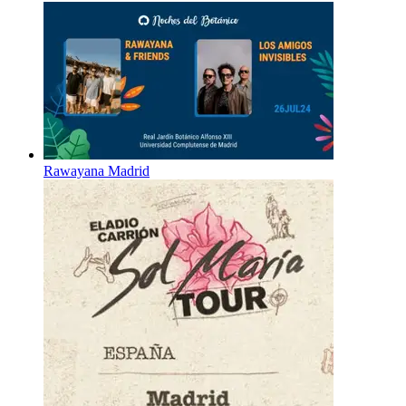
Rawayana Madrid