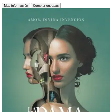
Mas información
Comprar entradas