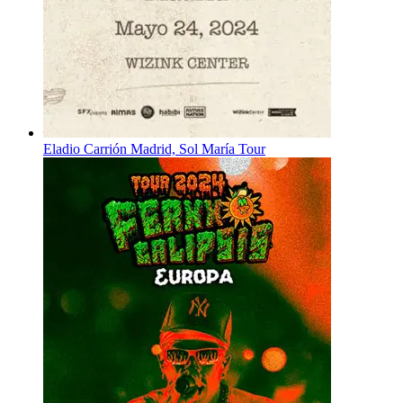
Eladio Carrión Madrid, Sol María Tour