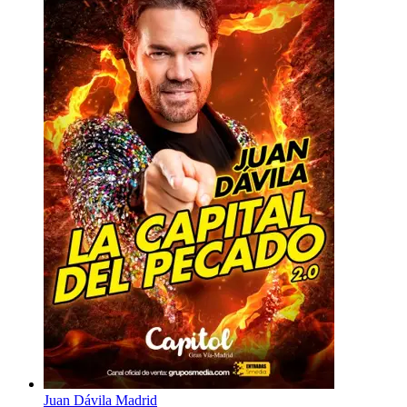
Juan Dávila Madrid