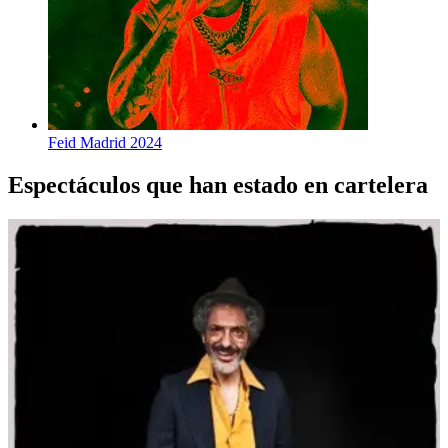
Feid Madrid 2024
Espectáculos que han estado en cartelera