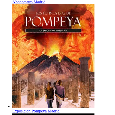
Abonoteatro Madrid
Exposicion Pompeya Madrid