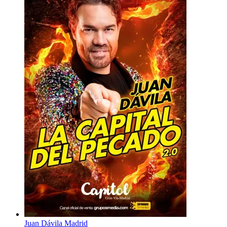
Juan Dávila Madrid