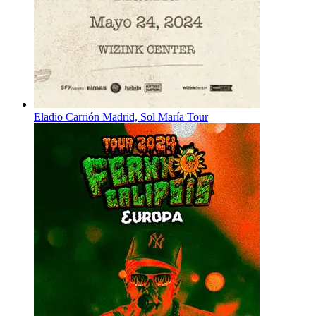
Eladio Carrión Madrid, Sol María Tour