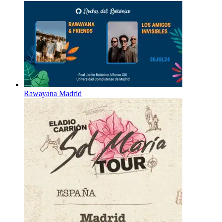
Rawayana Madrid