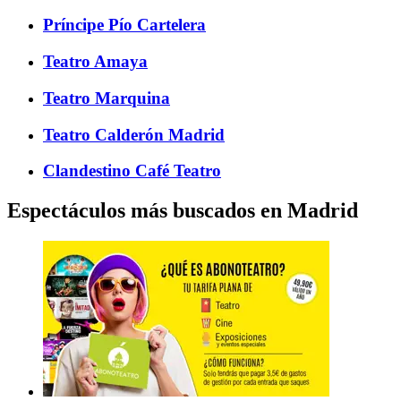
Príncipe Pío Cartelera
Teatro Amaya
Teatro Marquina
Teatro Calderón Madrid
Clandestino Café Teatro
Espectáculos más buscados en Madrid