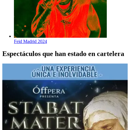
Feid Madrid 2024
Espectáculos que han estado en cartelera