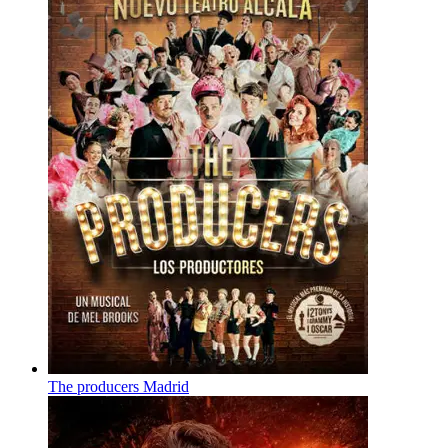
The producers Madrid