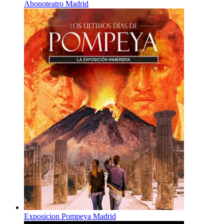
Abonoteatro Madrid
Exposicion Pompeya Madrid