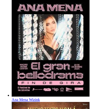
Ana Mena Wizink