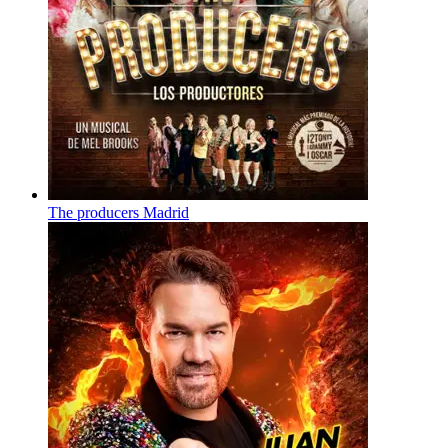
The producers Madrid