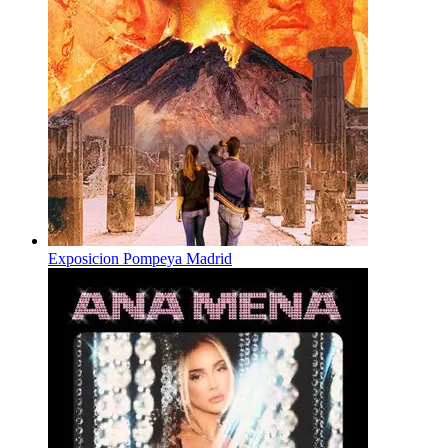
Exposicion Pompeya Madrid