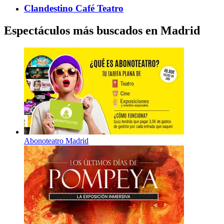
Clandestino Café Teatro
Espectáculos más buscados en Madrid
Abonoteatro Madrid