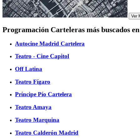
Ver 
Programación Carteleras más buscados e
Autocine Madrid Cartelera
Teatro - Cine Capitol
Off Latina
Teatro Fígaro
Príncipe Pío Cartelera
Teatro Amaya
Teatro Marquina
Teatro Calderón Madrid