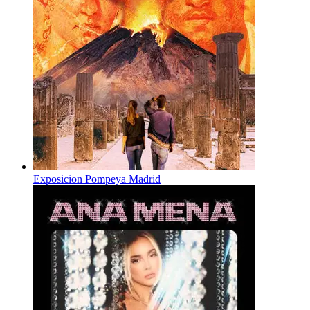
Exposicion Pompeya Madrid