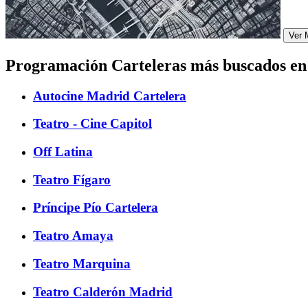
Ver 
Programación Carteleras más buscados e
Autocine Madrid Cartelera
Teatro - Cine Capitol
Off Latina
Teatro Fígaro
Príncipe Pío Cartelera
Teatro Amaya
Teatro Marquina
Teatro Calderón Madrid