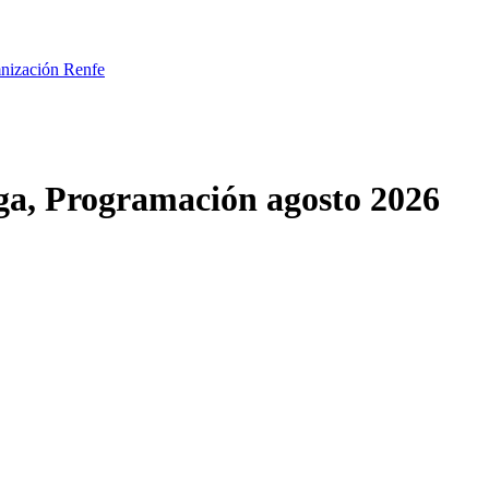
mnización Renfe
ega, Programación agosto 2026