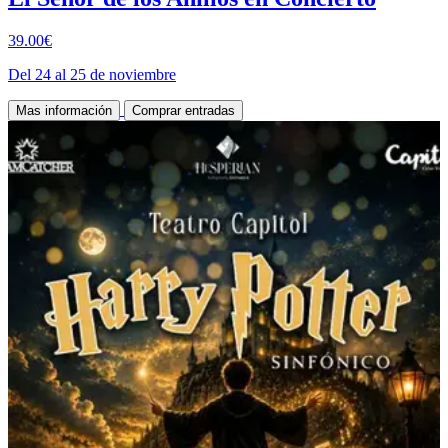
39.00€
Del 24 al 25 de noviembre
Mas información
Comprar entradas