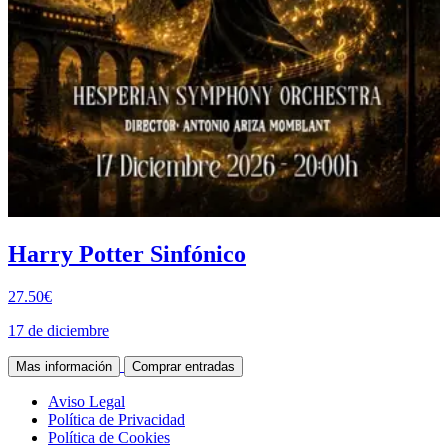
Harry Potter Sinfónico
27.50€
17 de diciembre
Mas información
Comprar entradas
Aviso Legal
Política de Privacidad
Política de Cookies