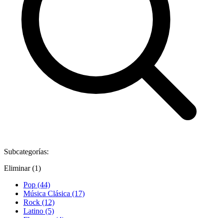
Subcategorías:
Eliminar (1)
Pop (44)
Música Clásica (17)
Rock (12)
Latino (5)