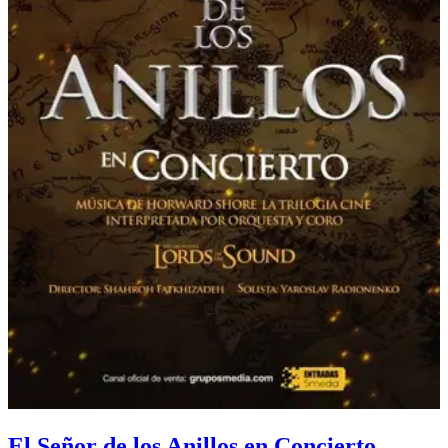
El Señor de los Anillos en Concierto