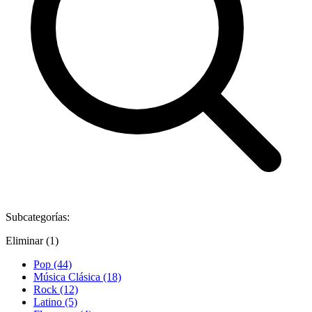
Subcategorías:
Eliminar (1)
Pop (44)
Música Clásica (18)
Rock (12)
Latino (5)