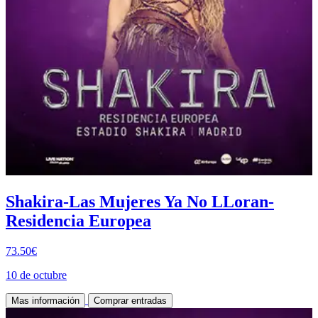
Shakira-Las Mujeres Ya No LLoran-
Residencia Europea
73.50€
10 de octubre
Mas información
Comprar entradas