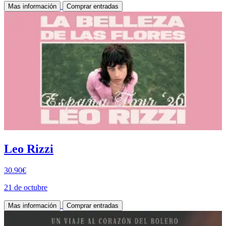
Mas información
Comprar entradas
Leo Rizzi
30.90€
21 de octubre
Mas información
Comprar entradas