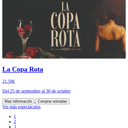
La Copa Rota
21.50€
Del 25 de septiembre al 30 de octubre
Mas información
Comprar entradas
Ver más espectáculos
1
2
3