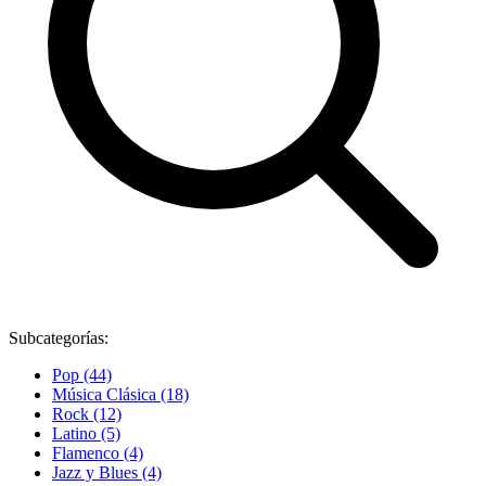
Subcategorías:
Pop (44)
Música Clásica (18)
Rock (12)
Latino (5)
Flamenco (4)
Jazz y Blues (4)