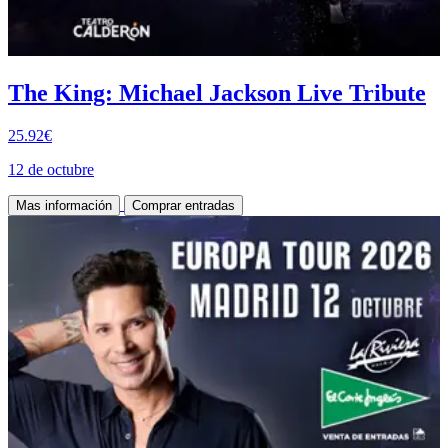
The King: Michael Jackson Live Tribute
25.92€
12 de octubre
Mas información
Comprar entradas